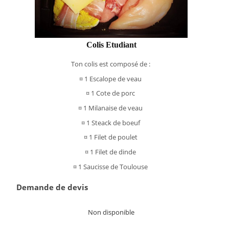
Colis Etudiant
Ton colis est composé de :
¤ 1 Escalope de veau
¤ 1 Cote de porc
¤ 1 Milanaise de veau
¤ 1 Steack de boeuf
¤ 1 Filet de poulet
¤ 1 Filet de dinde
¤ 1 Saucisse de Toulouse
Demande de devis
Non disponible