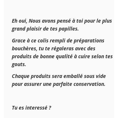
Eh oui, Nous avons pensé à toi pour le plus
grand plaisir de tes papilles.
Grace à ce colis rempli de préparations
bouchères, tu te régaleras avec des
produits de bonne qualité à cuire selon tes
gouts.
Chaque produits sera emballé sous vide
pour assurer une parfaite conservation.
Tu es interessé ?