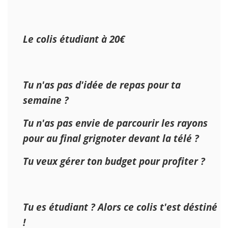
Le colis étudiant à 20€
Tu n'as pas d'idée de repas pour ta
semaine ?
Tu n'as pas envie de parcourir les rayons
pour au final grignoter devant la télé ?
Tu veux gérer ton budget pour profiter ?
Tu es étudiant ? Alors ce colis t'est déstiné
!