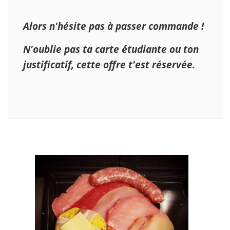
Alors n'hésite pas à passer commande !
N'oublie pas ta carte étudiante ou ton
justificatif, cette offre t'est réservée.