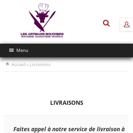
Menu
Accueil
›
Livraisons
LIVRAISONS
Faites appel à notre service de livraison à