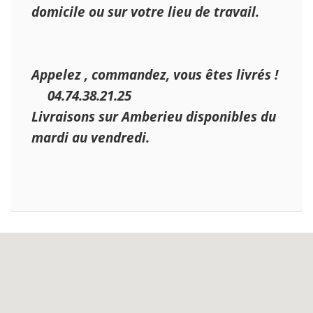
domicile ou sur votre lieu de travail.
Appelez , commandez, vous êtes livrés !
04.74.38.21.25
☎️
Livraisons sur Amberieu disponibles du
mardi au vendredi.